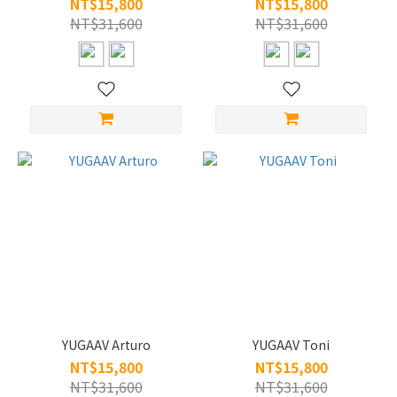
NT$15,800
NT$15,800
NT$31,600
NT$31,600
YUGAAV Arturo
YUGAAV Toni
NT$15,800
NT$15,800
NT$31,600
NT$31,600