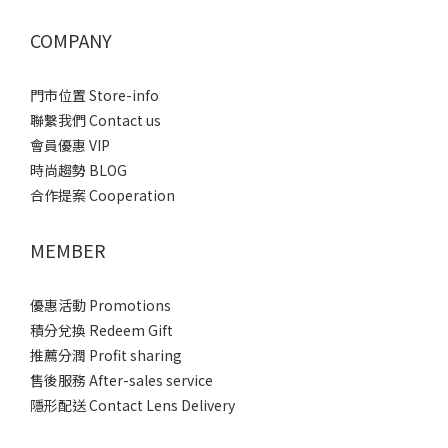
COMPANY
門市位置 Store-info
聯繫我們 Contact us
會員優惠 VIP
時尚趨勢 BLOG
合作提案 Cooperation
MEMBER
優惠活動 Promotions
積分兌換 Redeem Gift
推薦分潤 Profit sharing
售後服務 After-sales service
隱形配送 Contact Lens Delivery