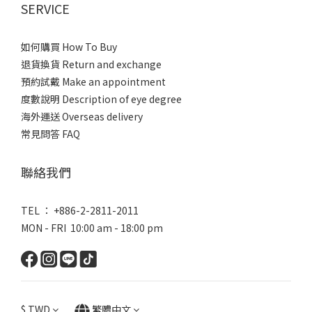
SERVICE
如何購買 How To Buy
退貨換貨 Return and exchange
預約試戴 Make an appointment
度數說明 Description of eye degree
海外運送 Overseas delivery
常見問答 FAQ
聯絡我們
TEL ： +886-2-2811-2011
MON - FRI 10:00 am - 18:00 pm
$
TWD
繁體中文