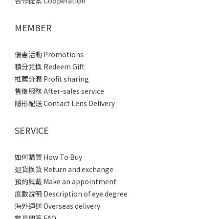
合作提案 Cooperation
MEMBER
優惠活動 Promotions
積分兌換 Redeem Gift
推薦分潤 Profit sharing
售後服務 After-sales service
隱形配送 Contact Lens Delivery
SERVICE
如何購買 How To Buy
退貨換貨 Return and exchange
預約試戴 Make an appointment
度數說明 Description of eye degree
海外運送 Overseas delivery
常見問答 FAQ