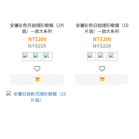
安儷彩色月拋隱形眼鏡（2片
安儷彩色日拋隱形眼鏡（10
裝）—放大系列
片裝）—放大系列
NT$200
NT$200
NT$225
NT$225