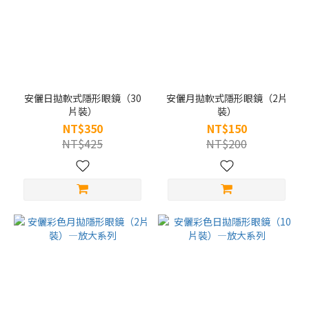
~
安儷日拋軟式隱形眼鏡（30
安儷月拋軟式隱形眼鏡（2片
片裝）
裝）
NT$350
NT$150
NT$425
NT$200