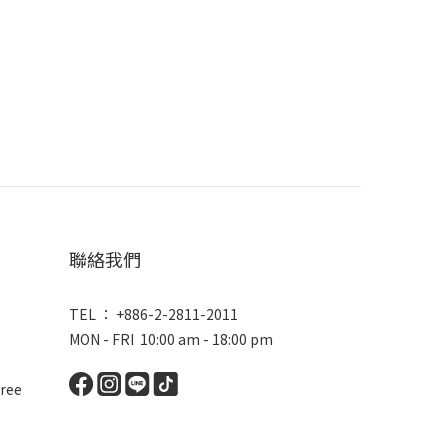
聯絡我們
TEL ： +886-2-2811-2011
MON - FRI 10:00 am - 18:00 pm
ree