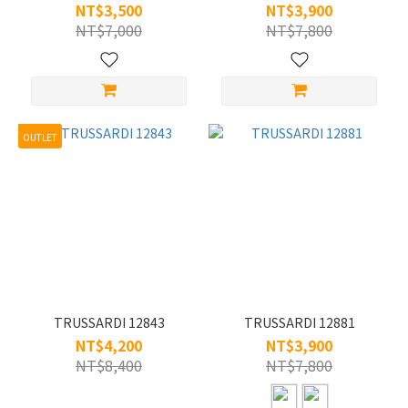
NT$3,500
NT$3,900
NT$7,000
NT$7,800
OUTLET
TRUSSARDI 12843
TRUSSARDI 12881
NT$4,200
NT$3,900
NT$8,400
NT$7,800