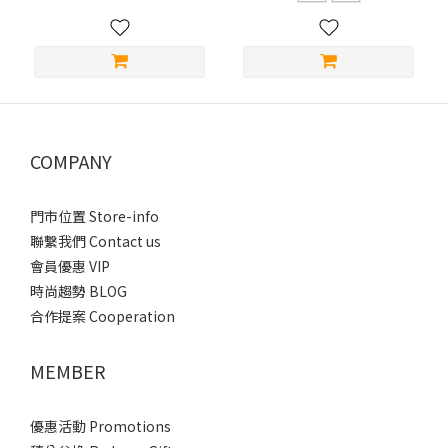
COMPANY
門市位置 Store-info
聯繫我們 Contact us
會員優惠 VIP
時尚趨勢 BLOG
合作提案 Cooperation
MEMBER
優惠活動 Promotions