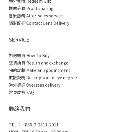
積分兌換 Redeem Gift
推薦分潤 Profit sharing
售後服務 After-sales service
隱形配送 Contact Lens Delivery
SERVICE
如何購買 How To Buy
退貨換貨 Return and exchange
預約試戴 Make an appointment
度數說明 Description of eye degree
海外運送 Overseas delivery
常見問答 FAQ
聯絡我們
TEL ： +886-2-2811-2011