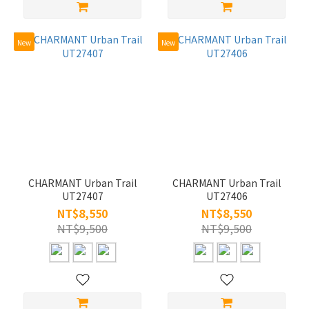
New
New
CHARMANT Urban Trail
CHARMANT Urban Trail
UT27407
UT27406
NT$8,550
NT$8,550
NT$9,500
NT$9,500