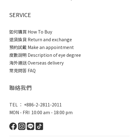
SERVICE
如何購買 How To Buy
退貨換貨 Return and exchange
預約試戴 Make an appointment
度數說明 Description of eye degree
海外運送 Overseas delivery
常見問答 FAQ
聯絡我們
TEL ： +886-2-2811-2011
MON - FRI 10:00 am - 18:00 pm