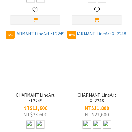
New
New
CHARMANT LineArt
CHARMANT LineArt
XL2249
XL2248
NT$11,800
NT$11,800
NT$23,600
NT$23,600