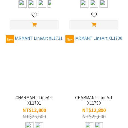
New
New
CHARMANT LineArt
CHARMANT LineArt
XL1731
XL1730
NT$12,800
NT$12,800
NT$25,600
NT$25,600