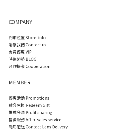
COMPANY
門市位置 Store-info
聯繫我們 Contact us
會員優惠 VIP
時尚趨勢 BLOG
合作提案 Cooperation
MEMBER
優惠活動 Promotions
積分兌換 Redeem Gift
推薦分潤 Profit sharing
售後服務 After-sales service
隱形配送 Contact Lens Delivery