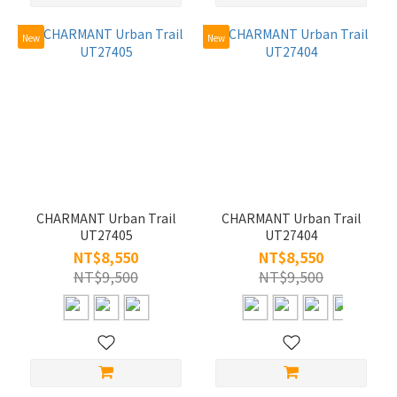
New
New
CHARMANT Urban Trail
CHARMANT Urban Trail
UT27405
UT27404
NT$8,550
NT$8,550
NT$9,500
NT$9,500