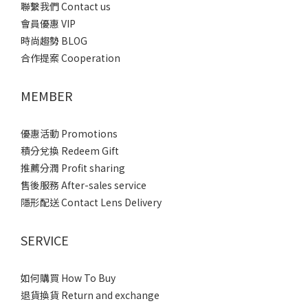
聯繫我們 Contact us
會員優惠 VIP
時尚趨勢 BLOG
合作提案 Cooperation
MEMBER
優惠活動 Promotions
積分兌換 Redeem Gift
推薦分潤 Profit sharing
售後服務 After-sales service
隱形配送 Contact Lens Delivery
SERVICE
如何購買 How To Buy
退貨換貨 Return and exchange