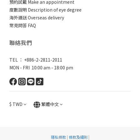
預約試戴 Make an appointment
度數說明 Description of eye degree
海外運送 Overseas delivery
常見問答 FAQ
聯絡我們
TEL ： +886-2-2811-2011
MON - FRI 10:00 am - 18:00 pm
$
TWD
繁體中文
隱私條款
|
條款及細則
|