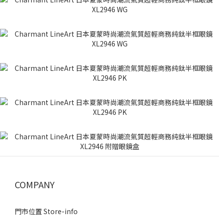
COMPANY
門市位置 Store-info