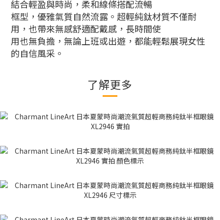
結合輕盈與時尚，柔和線條搭配流暢
框型，優雅氣質自然流露。超輕純鈦材質不僅耐
用，也帶來無感舒適配戴感，長時間使
用也無負擔，無論上班或出遊，都能輕鬆展現女性
的自信風采。
了解更多