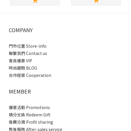
COMPANY
門市位置 Store-info
聯繫我們 Contact us
會員優惠 VIP
時尚趨勢 BLOG
合作提案 Cooperation
MEMBER
優惠活動 Promotions
積分兌換 Redeem Gift
推薦分潤 Profit sharing
售後服務 After-sales service