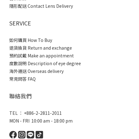
隱形配送 Contact Lens Delivery
SERVICE
如何購買 How To Buy
退貨換貨 Return and exchange
預約試戴 Make an appointment
度數說明 Description of eye degree
海外運送 Overseas delivery
常見問答 FAQ
聯絡我們
TEL ： +886-2-2811-2011
MON - FRI 10:00 am - 18:00 pm