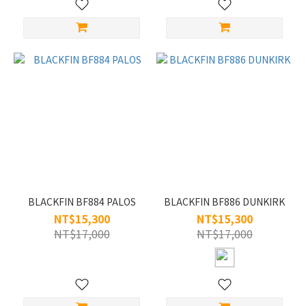
BLACKFIN BF884 PALOS
BLACKFIN BF886 DUNKIRK
NT$15,300
NT$15,300
NT$17,000
NT$17,000