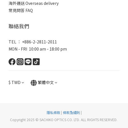
海外運送 Overseas delivery
常見問答 FAQ
聯絡我們
TEL ： +886-2-2811-2011
MON - FRI 10:00 am - 18:00 pm
$
TWD
繁體中文
隱私條款
|
條款及細則
|
Copyright 2025 © SACHIKO OPTICS CO. LTD. ALL RIGHTS RESERVED.