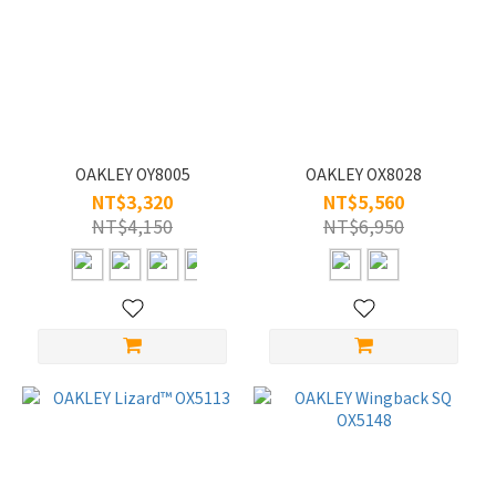
OAKLEY OY8005
OAKLEY OX8028
NT$3,320
NT$5,560
NT$4,150
NT$6,950