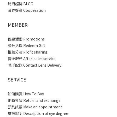
時尚趨勢 BLOG
合作提案 Cooperation
MEMBER
優惠活動 Promotions
積分兌換 Redeem Gift
推薦分潤 Profit sharing
售後服務 After-sales service
隱形配送 Contact Lens Delivery
SERVICE
如何購買 How To Buy
退貨換貨 Return and exchange
預約試戴 Make an appointment
度數說明 Description of eye degree