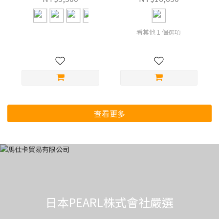
看其他 1 個選項
查看更多
日本PEARL株式會社嚴選