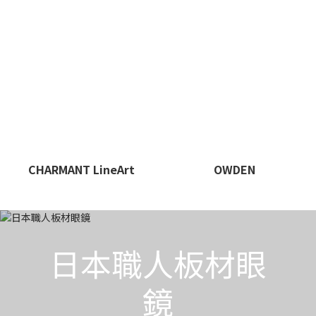
CHARMANT LineArt
OWDEN
日本職人板材眼
鏡