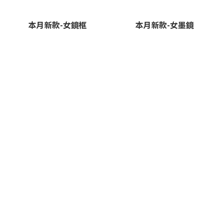
本月新款-女鏡框
本月新款-女墨鏡