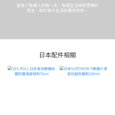
是為了每個人的每一天，每個生活場景更美好
而生，對於現今生活的需求亦然。
日本配件相關