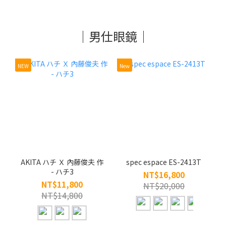
｜男仕眼鏡｜
NEW
New
AKITA ハチ Ｘ 內藤俊夫 作
spec espace ES-2413T
- ハチ3
NT$16,800
NT$11,800
NT$20,000
NT$14,800