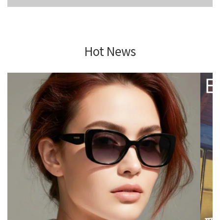
Hot News