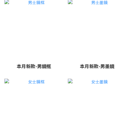
本月新款-男鏡框
本月新款-男墨鏡