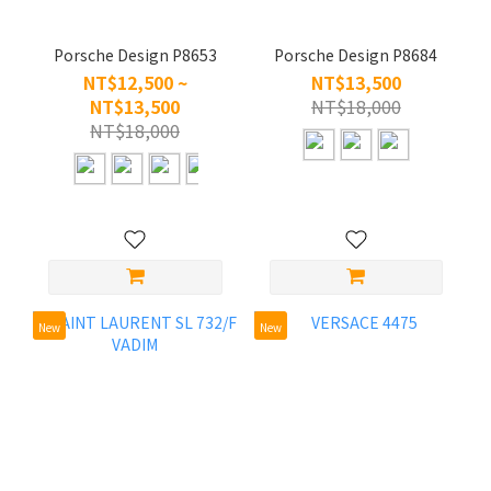
Porsche Design P8653
Porsche Design P8684
NT$12,500 ~
NT$13,500
NT$13,500
NT$18,000
NT$18,000
New
New