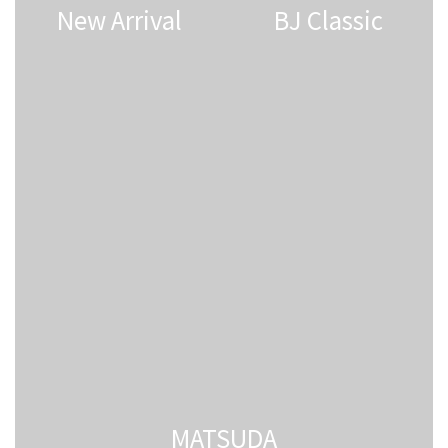
New Arrival
BJ Classic
MATSUDA