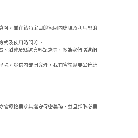
資料，並在該特定目的範圍內處理及利用您的
方式及使用時間等。
覽器、瀏覽及點選資料記錄等，做為我們增進網
呈現，除供內部研究外，我們會視需要公佈統
亦會嚴格要求其遵守保密義務，並且採取必要