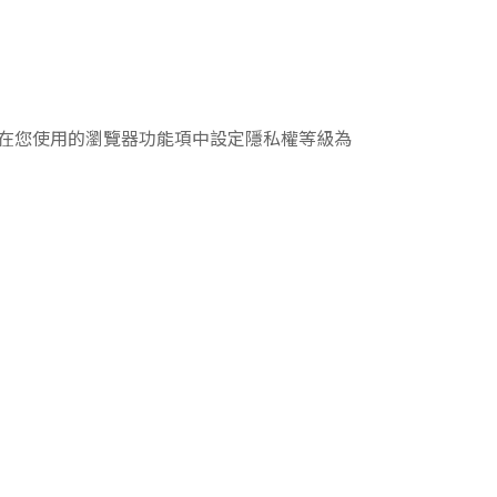
您可在您使用的瀏覽器功能項中設定隱私權等級為