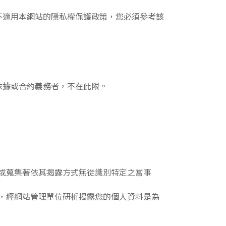
不適用本網站的隱私權保護政策，您必須參考該
依據或合約義務者，不在此限。
或蒐集著依其揭露方式無從識別特定之當事
，經網站管理單位研析揭露您的個人資料是為