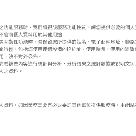
之功能服務時，我們將視該服務功能性質，請您提供必要的個人
不會將個人資料用於其他用途。
等互動性功能時，會保留您所提供的姓名、電子郵件地址、聯絡
關行徑，包括您使用連線設備的IP位址、使用時間、使用的瀏
用，決不對外公佈。
問卷調查內容進行統計與分析，分析結果之統計數據或說明文字
人之資料。
人資料，如因業務需要有必要委託其他單位提供服務時，本網站