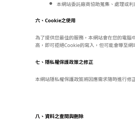
本網站委託廠商協助蒐集、處理或利
六、Cookie之使用
為了提供您最佳的服務，本網站會在您的電腦中放
高，即可拒絕Cookie的寫入，但可能會導至
七、隱私權保護政策之修正
本網站隱私權保護政策將因應需求隨時進行修
八、資料之查閱與刪除