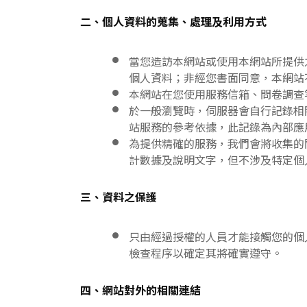
二、個人資料的蒐集、處理及利用方式
當您造訪本網站或使用本網站所提供
個人資料；非經您書面同意，本網站
本網站在您使用服務信箱、問卷調查
於一般瀏覽時，伺服器會自行記錄相
站服務的參考依據，此記錄為內部應
為提供精確的服務，我們會將收集的
計數據及說明文字，但不涉及特定個
三、資料之保護
只由經過授權的人員才能接觸您的個
檢查程序以確定其將確實遵守。
四、網站對外的相關連結