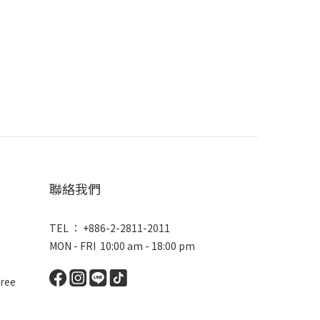
聯絡我們
TEL ： +886-2-2811-2011
MON - FRI 10:00 am - 18:00 pm
ree