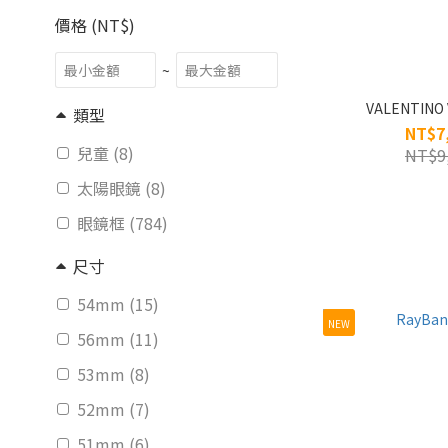
價格 (NT$)
~
VALENTINO
類型
NT$7
兒童 (8)
NT$9
太陽眼鏡 (8)
眼鏡框 (784)
尺寸
54mm (15)
NEW
56mm (11)
53mm (8)
52mm (7)
51mm (6)