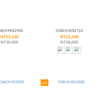
ACH HC6270U
COACH HC6271U
NT$5,100
NT$5,100
NT$6,000
NT$6,000
NEW