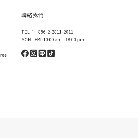
聯絡我們
TEL ： +886-2-2811-2011
MON - FRI 10:00 am - 18:00 pm
ree