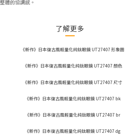
整體的協調感。
了解更多