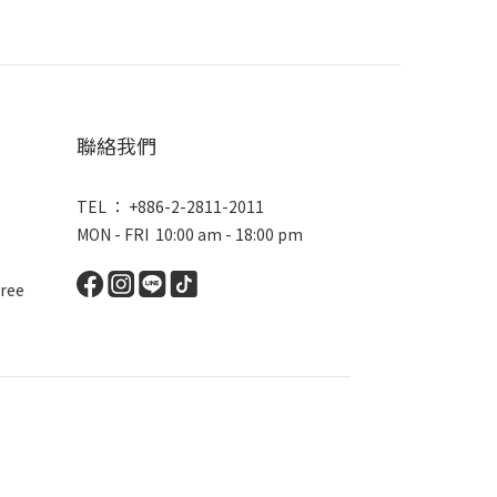
聯絡我們
TEL ： +886-2-2811-2011
MON - FRI 10:00 am - 18:00 pm
ree