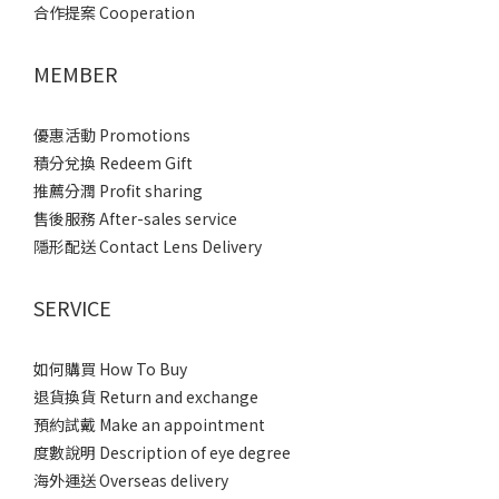
合作提案 Cooperation
MEMBER
優惠活動 Promotions
積分兌換 Redeem Gift
推薦分潤 Profit sharing
售後服務 After-sales service
隱形配送 Contact Lens Delivery
SERVICE
如何購買 How To Buy
退貨換貨 Return and exchange
預約試戴 Make an appointment
度數說明 Description of eye degree
海外運送 Overseas delivery