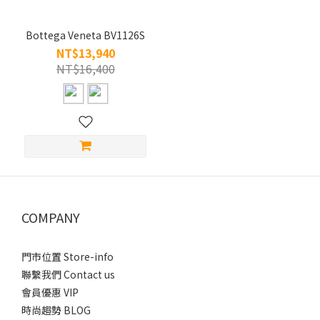
Bottega Veneta BV1126S
NT$13,940
NT$16,400
COMPANY
門市位置 Store-info
聯繫我們 Contact us
會員優惠 VIP
時尚趨勢 BLOG