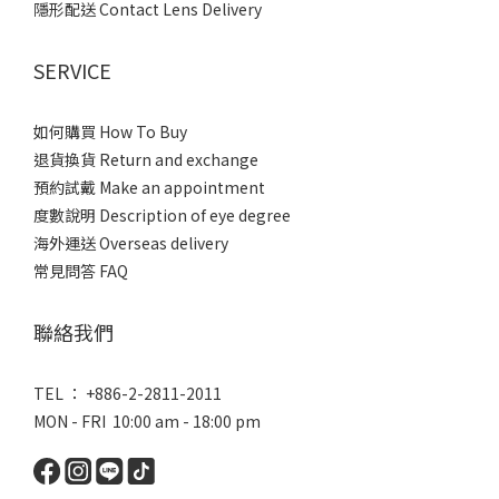
隱形配送 Contact Lens Delivery
SERVICE
如何購買 How To Buy
退貨換貨 Return and exchange
預約試戴 Make an appointment
度數說明 Description of eye degree
海外運送 Overseas delivery
常見問答 FAQ
聯絡我們
TEL ： +886-2-2811-2011
MON - FRI 10:00 am - 18:00 pm