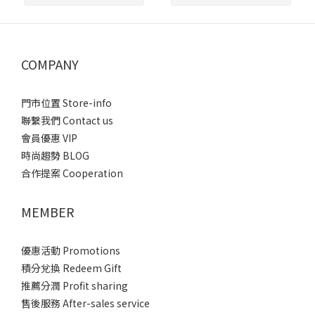
COMPANY
門市位置 Store-info
聯繫我們 Contact us
會員優惠 VIP
時尚趨勢 BLOG
合作提案 Cooperation
MEMBER
優惠活動 Promotions
積分兌換 Redeem Gift
推薦分潤 Profit sharing
售後服務 After-sales service