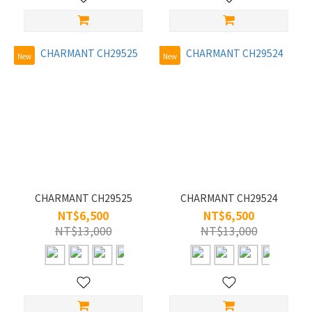
New
New
CHARMANT CH29525
CHARMANT CH29524
NT$6,500
NT$6,500
NT$13,000
NT$13,000