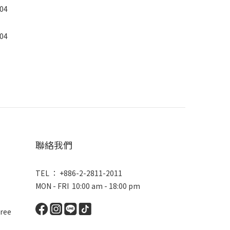
聯絡我們
TEL ： +886-2-2811-2011
MON - FRI 10:00 am - 18:00 pm
ree