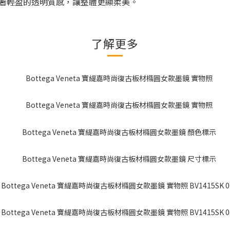
著輕盈的透明質感，讓整體更顯柔美。
了解更多