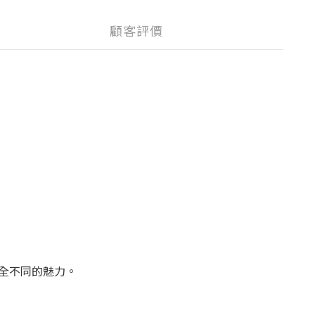
顧客評價
全不同的魅力。