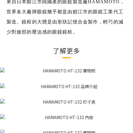
來自日本鯖江市純國產的眼鏡製造廠HAMAMOTO，
世界各大廠牌眼鏡幾乎都是由鯖江市的眼鏡工業代工
製造。鏡框的大體是由形狀記憶合金製作，輕巧的減
少對臉部的壓迫感的眼鏡鏡框。
了解更多