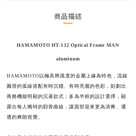
商品描述
HAMAMOTO HT-132 Optical Frame MAN
aluminum
HAMAMOTO以極具辨識度的金屬上緣為特色，流線
圓滑的弧線搭配有時沉穩、有時亮麗的色彩，刻劃出
商務機能明顯的沉著款式；多為半框的設計選擇，顯
露出每人獨特的顴骨曲線，讓面部迎來更為清爽、通
透的爽朗視覺。