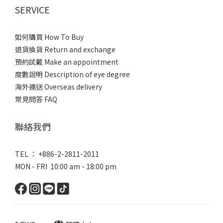
SERVICE
如何購買 How To Buy
退貨換貨 Return and exchange
預約試戴 Make an appointment
度數說明 Description of eye degree
海外運送 Overseas delivery
常見問答 FAQ
聯絡我們
TEL ： +886-2-2811-2011
MON - FRI 10:00 am - 18:00 pm