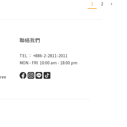
1
2
聯絡我們
TEL ： +886-2-2811-2011
MON - FRI 10:00 am - 18:00 pm
ree