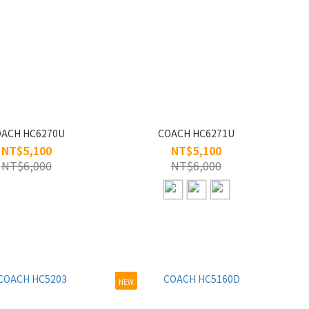
ACH HC6270U
COACH HC6271U
NT$5,100
NT$5,100
NT$6,000
NT$6,000
NEW