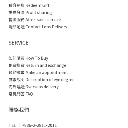
積分兌換 Redeem Gift
推薦分潤 Profit sharing
售後服務 After-sales service
隱形配送 Contact Lens Delivery
SERVICE
如何購買 How To Buy
退貨換貨 Return and exchange
預約試戴 Make an appointment
度數說明 Description of eye degree
海外運送 Overseas delivery
常見問答 FAQ
聯絡我們
TEL ： +886-2-2811-2011