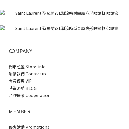
COMPANY
門市位置 Store-info
聯繫我們 Contact us
會員優惠 VIP
時尚趨勢 BLOG
合作提案 Cooperation
MEMBER
優惠活動 Promotions