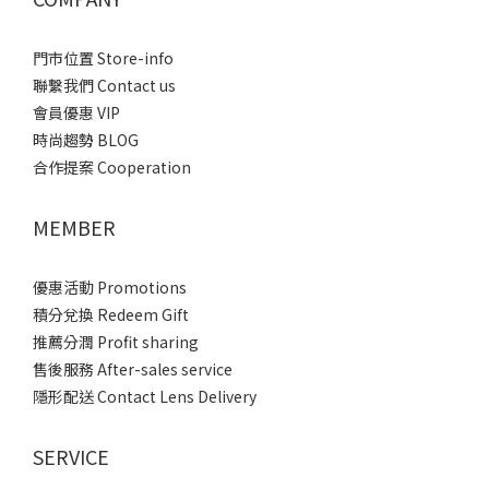
門市位置 Store-info
聯繫我們 Contact us
會員優惠 VIP
時尚趨勢 BLOG
合作提案 Cooperation
MEMBER
優惠活動 Promotions
積分兌換 Redeem Gift
推薦分潤 Profit sharing
售後服務 After-sales service
隱形配送 Contact Lens Delivery
SERVICE