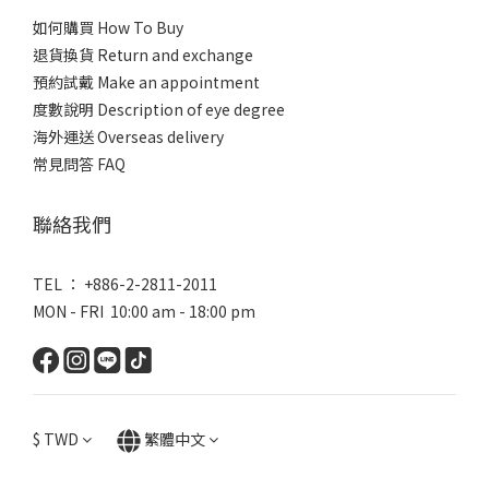
如何購買 How To Buy
退貨換貨 Return and exchange
預約試戴 Make an appointment
度數說明 Description of eye degree
海外運送 Overseas delivery
常見問答 FAQ
聯絡我們
TEL ： +886-2-2811-2011
MON - FRI 10:00 am - 18:00 pm
$
TWD
繁體中文