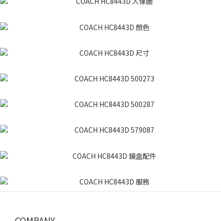
COMPANY