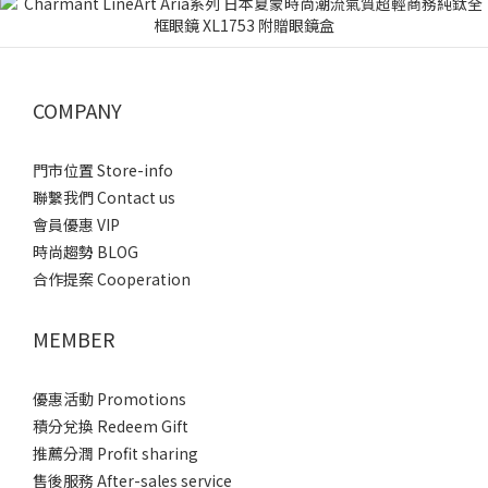
COMPANY
門市位置 Store-info
聯繫我們 Contact us
會員優惠 VIP
時尚趨勢 BLOG
合作提案 Cooperation
MEMBER
優惠活動 Promotions
積分兌換 Redeem Gift
推薦分潤 Profit sharing
售後服務 After-sales service