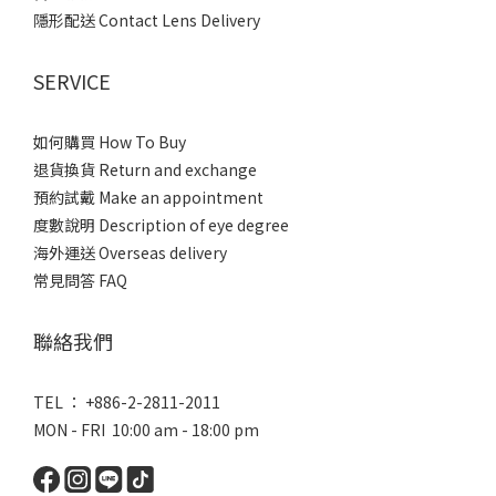
隱形配送 Contact Lens Delivery
SERVICE
如何購買 How To Buy
退貨換貨 Return and exchange
預約試戴 Make an appointment
度數說明 Description of eye degree
海外運送 Overseas delivery
常見問答 FAQ
聯絡我們
TEL ： +886-2-2811-2011
MON - FRI 10:00 am - 18:00 pm