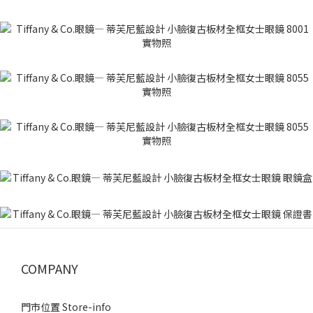
COMPANY
門市位置 Store-info