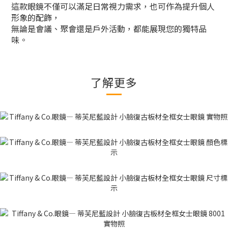
這款眼鏡不僅可以滿足日常視力需求，也可作為提升個人
形象的配飾，
無論是會議、聚會還是戶外活動，都能展現您的獨特品
味。
了解更多