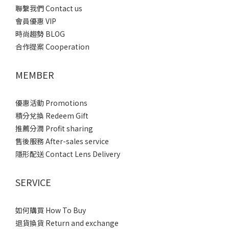
聯繫我們 Contact us
會員優惠 VIP
時尚趨勢 BLOG
合作提案 Cooperation
MEMBER
優惠活動 Promotions
積分兌換 Redeem Gift
推薦分潤 Profit sharing
售後服務 After-sales service
隱形配送 Contact Lens Delivery
SERVICE
如何購買 How To Buy
退貨換貨 Return and exchange