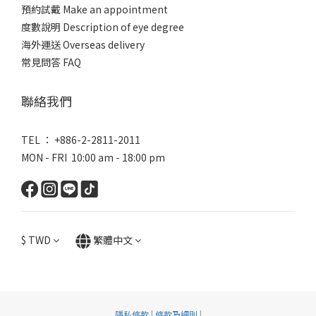
預約試戴 Make an appointment
度數說明 Description of eye degree
海外運送 Overseas delivery
常見問答 FAQ
聯絡我們
TEL ： +886-2-2811-2011
MON - FRI 10:00 am - 18:00 pm
$
TWD
繁體中文
隱私條款
|
條款及細則
|