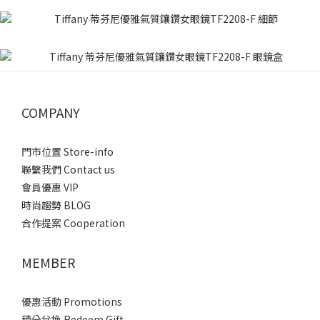
COMPANY
門市位置 Store-info
聯繫我們 Contact us
會員優惠 VIP
時尚趨勢 BLOG
合作提案 Cooperation
MEMBER
優惠活動 Promotions
積分兌換 Redeem Gift