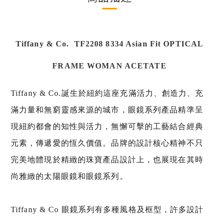
Tiffany & Co. TF2208 8334 Asian Fit OPTICAL
FRAME WOMAN ACETATE
Tiffany & Co.誕生於紐約這座充滿活力、創造力、充
滿力量和無窮靈感來源的城市，眼鏡系列產品精準呈
現紐約都會的知性與活力，無懈可擊的工藝結合經典
元素，傳遞愛的恆久價值。品牌的設計核心精神不只
完美地體現於精緻的珠寶產品設計上，也展現在其時
尚雅緻的太陽眼鏡和眼鏡系列。
Tiffany & Co 眼鏡系列有多種風格及框型，許多設計