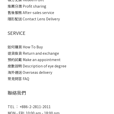
推薦分潤 Profit sharing
售後服務 After-sales service
隱形配送 Contact Lens Delivery
SERVICE
如何購買 How To Buy
退貨換貨 Return and exchange
預約試戴 Make an appointment
度數說明 Description of eye degree
海外運送 Overseas delivery
常見問答 FAQ
聯絡我們
TEL ： +886-2-2811-2011
MON - FRI 10:00 am - 18:00 pm