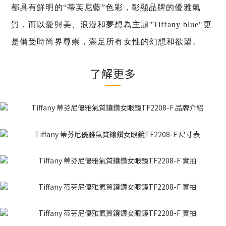
都具有鮮明的“蒂芙尼藍”色彩，彰顯品牌的優雅氣
質，而以愛與美、浪漫和夢想為主題"Tiffany blue"更
是備受時尚界尊崇，
滿足所有女性的幻想和欲望。
了解更多