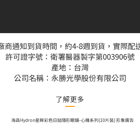
廠商通知到貨時間，約4-8週到貨，實際配
許可證字號：衛署醫器製字第003906號
產地：台灣
公司名稱：永勝光學股份有限公司
了解更多