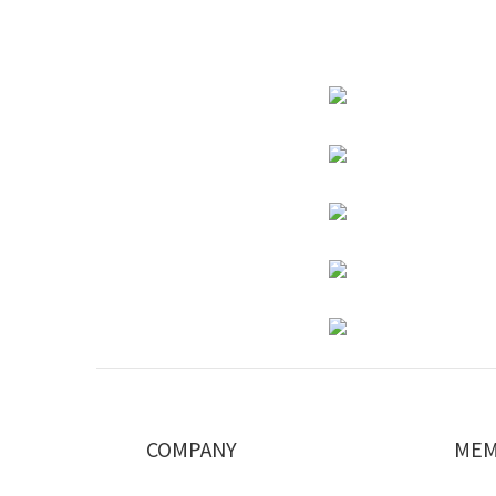
COMPANY
MEM