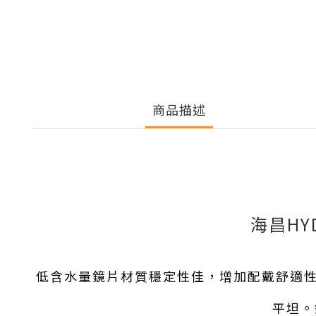
商品描述
海昌HY
低含水量鏡片材質穩定性佳，增加配戴舒適性
平坦。