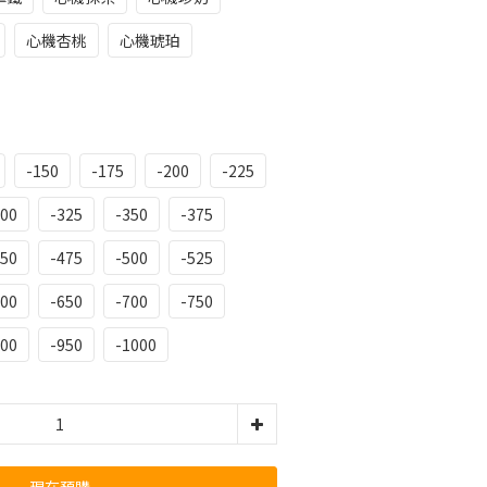
心機杏桃
心機琥珀
-150
-175
-200
-225
300
-325
-350
-375
450
-475
-500
-525
600
-650
-700
-750
900
-950
-1000