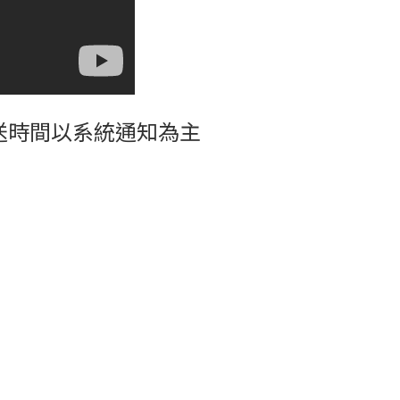
送時間以系統通知為主