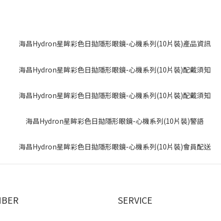
BER
SERVICE