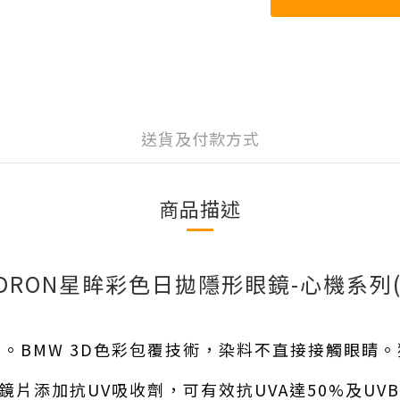
送貨及付款方式
商品描述
DRON星眸彩色日拋隱形眼鏡-心機系列(
。BMW 3D色彩包覆技術，染料不直接接觸眼睛
鏡片添加抗UV吸收劑，可有效抗UVA達50%及UVB