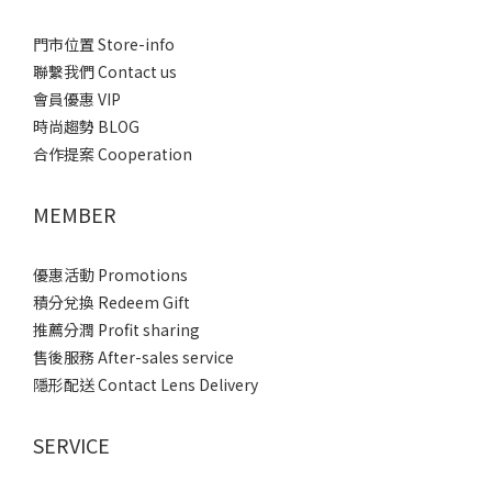
門市位置 Store-info
聯繫我們 Contact us
會員優惠 VIP
時尚趨勢 BLOG
合作提案 Cooperation
MEMBER
優惠活動 Promotions
積分兌換 Redeem Gift
推薦分潤 Profit sharing
售後服務 After-sales service
隱形配送 Contact Lens Delivery
SERVICE