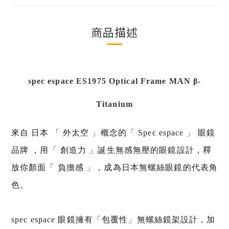
商品描述
spec espace ES1975 Optical Frame MAN β-
Titanium
來自 日本 「 外太空 」概念的「 Spec espace 」 眼鏡
品牌 ，用「 創造力 」誕生無感無壓的眼鏡設計，釋
放你顏面「 負擔感 」，成為日本無螺絲眼鏡的代表角
色。
spec espace 眼鏡擁有「包覆性」無螺絲鏡架設計，加