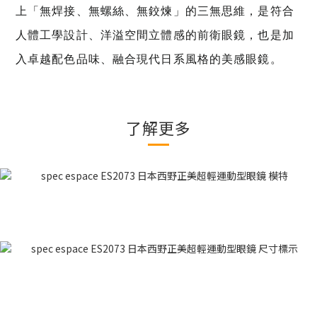
上「無焊接、無螺絲、無鉸煉」的三無思維，是符合
人體工學設計、洋溢空間立體感的前衛眼鏡，也是加
入卓越配色品味、融合現代日系風格的美感眼鏡。
了解更多