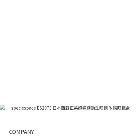
COMPANY