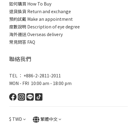
如何購買 How To Buy
退貨換貨 Return and exchange
預約試戴 Make an appointment
度數說明 Description of eye degree
海外運送 Overseas delivery
常見問答 FAQ
聯絡我們
TEL ： +886-2-2811-2011
MON - FRI 10:00 am - 18:00 pm
$
TWD
繁體中文