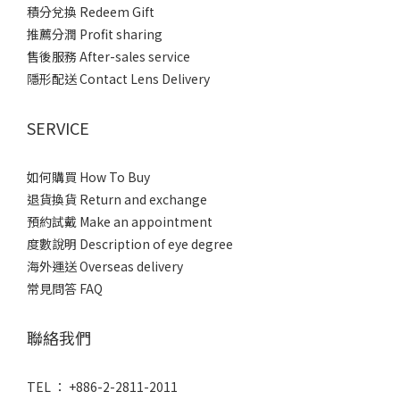
積分兌換 Redeem Gift
推薦分潤 Profit sharing
售後服務 After-sales service
隱形配送 Contact Lens Delivery
SERVICE
如何購買 How To Buy
退貨換貨 Return and exchange
預約試戴 Make an appointment
度數說明 Description of eye degree
海外運送 Overseas delivery
常見問答 FAQ
聯絡我們
TEL ： +886-2-2811-2011