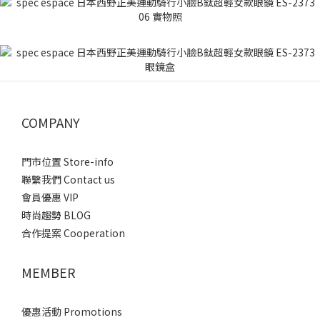
COMPANY
門市位置 Store-info
聯繫我們 Contact us
會員優惠 VIP
時尚趨勢 BLOG
合作提案 Cooperation
MEMBER
優惠活動 Promotions