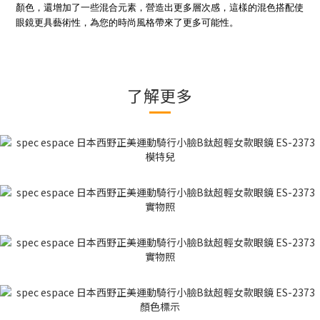
顏色，還增加了一些混合元素，營造出更多層次感，這樣的混色搭配使
眼鏡更具藝術性，為您的時尚風格帶來了更多可能性。
了解更多