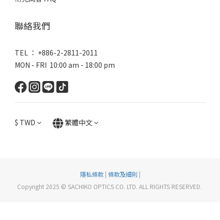
聯絡我們
TEL ： +886-2-2811-2011
MON - FRI 10:00 am - 18:00 pm
$
TWD
繁體中文
隱私條款
|
條款及細則
|
Copyright 2025 © SACHIKO OPTICS CO. LTD. ALL RIGHTS RESERVED.