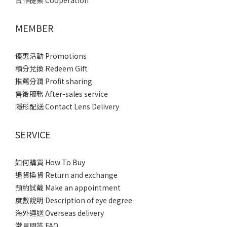
合作提案 Cooperation
MEMBER
優惠活動 Promotions
積分兌換 Redeem Gift
推薦分潤 Profit sharing
售後服務 After-sales service
隱形配送 Contact Lens Delivery
SERVICE
如何購買 How To Buy
退貨換貨 Return and exchange
預約試戴 Make an appointment
度數說明 Description of eye degree
海外運送 Overseas delivery
常見問答 FAQ