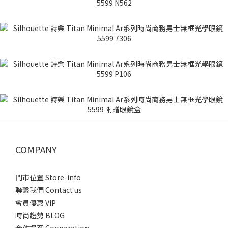
COMPANY
門市位置 Store-info
聯繫我們 Contact us
會員優惠 VIP
時尚趨勢 BLOG