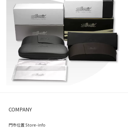
COMPANY
門市位置 Store-info