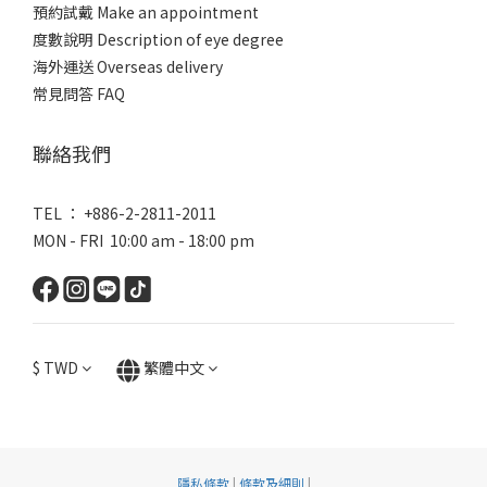
預約試戴 Make an appointment
度數說明 Description of eye degree
海外運送 Overseas delivery
常見問答 FAQ
聯絡我們
TEL ： +886-2-2811-2011
MON - FRI 10:00 am - 18:00 pm
$
TWD
繁體中文
隱私條款
|
條款及細則
|