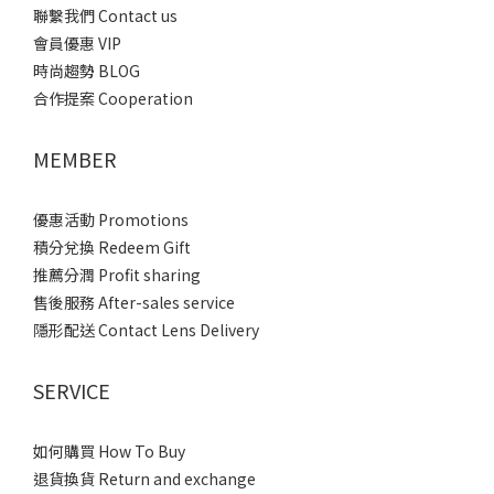
聯繫我們 Contact us
會員優惠 VIP
時尚趨勢 BLOG
合作提案 Cooperation
MEMBER
優惠活動 Promotions
積分兌換 Redeem Gift
推薦分潤 Profit sharing
售後服務 After-sales service
隱形配送 Contact Lens Delivery
SERVICE
如何購買 How To Buy
退貨換貨 Return and exchange