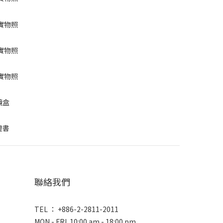
聯絡我們
TEL ： +886-2-2811-2011
MON - FRI 10:00 am - 18:00 pm