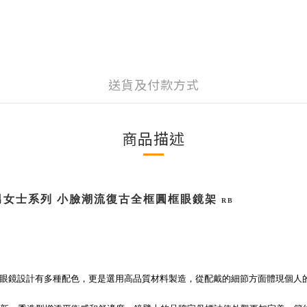
送貨及付款方式
商品描述
男女士系列 小臉潮流復古全框圓框眼鏡架
RB
品牌，眼鏡設計有多種配色，更是選用高品質材料製造，從配戴的細節方面體現個