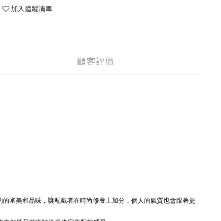
加入追蹤清單
顧客評價
人的的審美和品味，讓配戴者在時尚修養上加分，個人的氣質也會跟著提