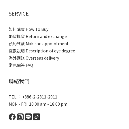
SERVICE
如何購買 How To Buy
退貨換貨 Return and exchange
預約試戴 Make an appointment
度數說明 Description of eye degree
海外運送 Overseas delivery
常見問答 FAQ
聯絡我們
TEL ： +886-2-2811-2011
MON - FRI 10:00 am - 18:00 pm