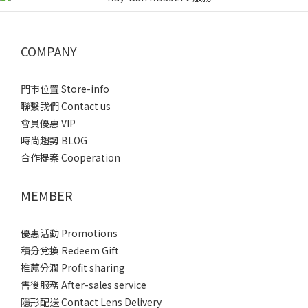
COMPANY
門市位置 Store-info
聯繫我們 Contact us
會員優惠 VIP
時尚趨勢 BLOG
合作提案 Cooperation
MEMBER
優惠活動 Promotions
積分兌換 Redeem Gift
推薦分潤 Profit sharing
售後服務 After-sales service
隱形配送 Contact Lens Delivery