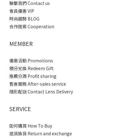
聯繫我們 Contact us
會員優惠 VIP
時尚趨勢 BLOG
合作提案 Cooperation
MEMBER
優惠活動 Promotions
積分兌換 Redeem Gift
推薦分潤 Profit sharing
售後服務 After-sales service
隱形配送 Contact Lens Delivery
SERVICE
如何購買 How To Buy
退貨換貨 Return and exchange