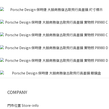
COMPANY
門市位置 Store-info