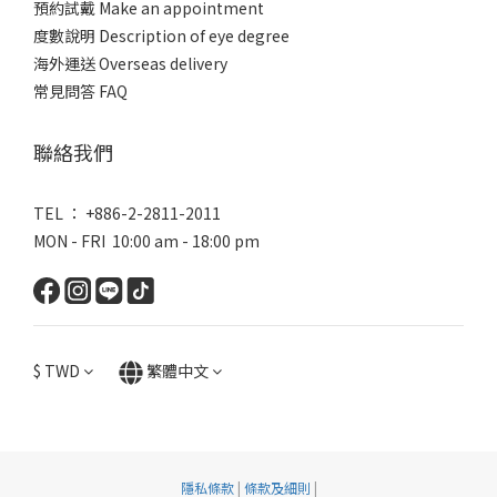
預約試戴 Make an appointment
度數說明 Description of eye degree
海外運送 Overseas delivery
常見問答 FAQ
聯絡我們
TEL ： +886-2-2811-2011
MON - FRI 10:00 am - 18:00 pm
$
TWD
繁體中文
隱私條款
|
條款及細則
|