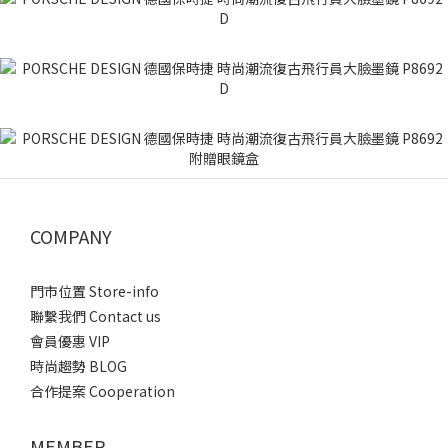
COMPANY
門市位置 Store-info
聯繫我們 Contact us
會員優惠 VIP
時尚趨勢 BLOG
合作提案 Cooperation
MEMBER