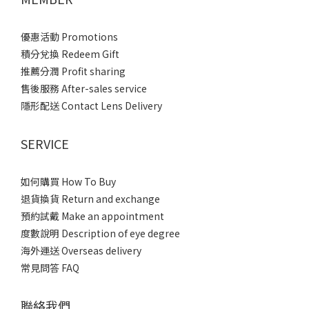
優惠活動 Promotions
積分兌換 Redeem Gift
推薦分潤 Profit sharing
售後服務 After-sales service
隱形配送 Contact Lens Delivery
SERVICE
如何購買 How To Buy
退貨換貨 Return and exchange
預約試戴 Make an appointment
度數說明 Description of eye degree
海外運送 Overseas delivery
常見問答 FAQ
聯絡我們