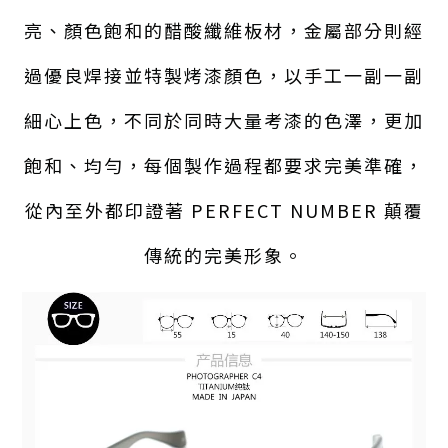
亮、顏色飽和的醋酸纖維板材，金屬部分則經
過優良焊接並特製烤漆顏色，以手工一副一副
細心上色，不同於同時大量考漆的色澤，更加
飽和、均勻，每個製作過程都要求完美準確，
從內至外都印證著 PERFECT NUMBER 顛覆
傳統的完美形象。