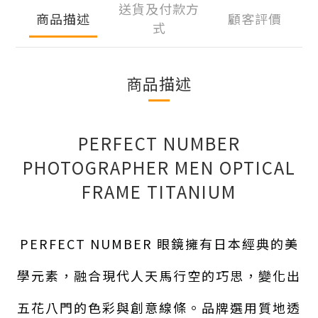
送貨及付款方
商品描述
顧客評價
式
商品描述
PERFECT NUMBER
PHOTOGRAPHER MEN OPTICAL
FRAME TITANIUM
PERFECT NUMBER 眼鏡擁有日本經典的美
學元素，融合現代人天馬行空的巧思，變化出
五花八門的色彩與創意線條。品牌選用質地透