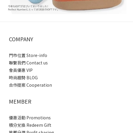
COMPANY
門市位置 Store-info
聯繫我們 Contact us
會員優惠 VIP
時尚趨勢 BLOG
合作提案 Cooperation
MEMBER
優惠活動 Promotions
積分兌換 Redeem Gift
推薦分潤 Profit sharing