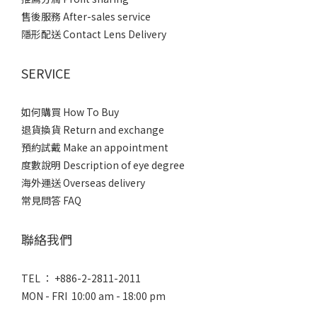
售後服務 After-sales service
隱形配送 Contact Lens Delivery
SERVICE
如何購買 How To Buy
退貨換貨 Return and exchange
預約試戴 Make an appointment
度數說明 Description of eye degree
海外運送 Overseas delivery
常見問答 FAQ
聯絡我們
TEL ： +886-2-2811-2011
MON - FRI 10:00 am - 18:00 pm