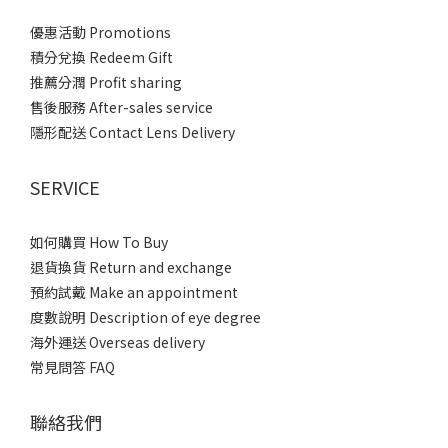
優惠活動 Promotions
積分兌換 Redeem Gift
推薦分潤 Profit sharing
售後服務 After-sales service
隱形配送 Contact Lens Delivery
SERVICE
如何購買 How To Buy
退貨換貨 Return and exchange
預約試戴 Make an appointment
度數說明 Description of eye degree
海外運送 Overseas delivery
常見問答 FAQ
聯絡我們