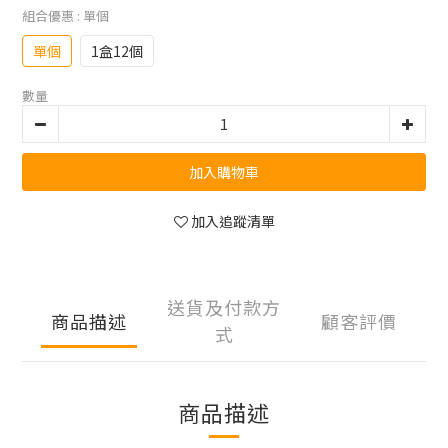
組合優惠
: 單個
單個
1盒12個
數量
加入購物車
加入追蹤清單
送貨及付款方
商品描述
顧客評價
式
商品描述