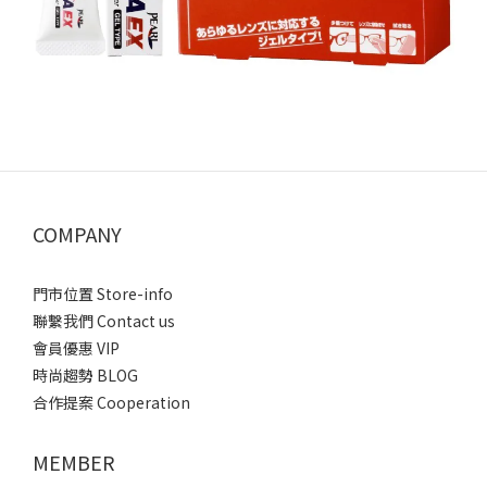
COMPANY
門市位置 Store-info
聯繫我們 Contact us
會員優惠 VIP
時尚趨勢 BLOG
合作提案 Cooperation
MEMBER