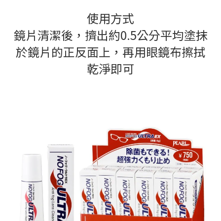
使用方式
鏡片清潔後，擠出約0.5公分平均塗抹
於鏡片的正反面上，再用眼鏡布擦拭
乾淨即可