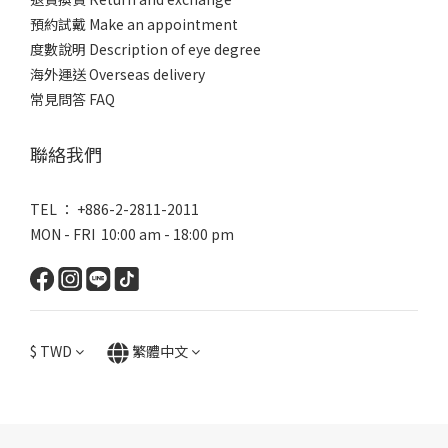
預約試戴 Make an appointment
度數說明 Description of eye degree
海外運送 Overseas delivery
常見問答 FAQ
聯絡我們
TEL ： +886-2-2811-2011
MON - FRI 10:00 am - 18:00 pm
$
TWD
繁體中文