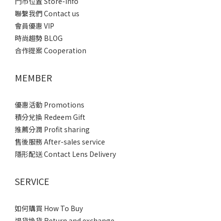
門市位置 Store-info
聯繫我們 Contact us
會員優惠 VIP
時尚趨勢 BLOG
合作提案 Cooperation
MEMBER
優惠活動 Promotions
積分兌換 Redeem Gift
推薦分潤 Profit sharing
售後服務 After-sales service
隱形配送 Contact Lens Delivery
SERVICE
如何購買 How To Buy
退貨換貨 Return and exchange