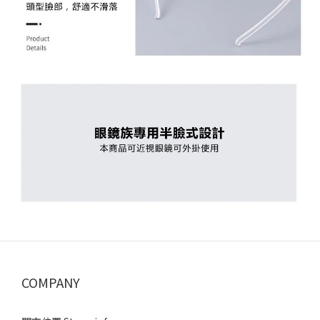
COMPANY