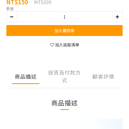
NT$150
NT$220
數量
加入購物車
加入追蹤清單
送貨及付款方
商品描述
顧客評價
式
商品描述