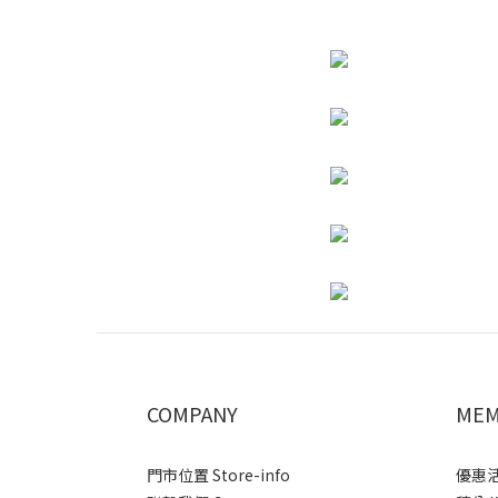
COMPANY
MEM
門市位置 Store-info
優惠活動