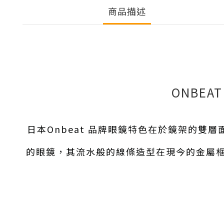
商品描述
ONBEAT
日本Onbeat 品牌眼鏡特色在於鏡架的
的眼鏡，其流水般的線條造型在現今的金屬