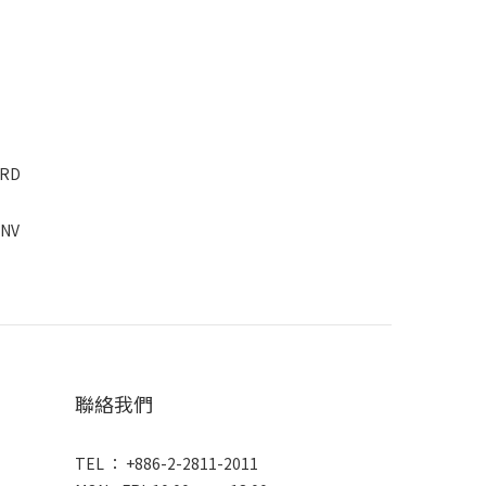
聯絡我們
TEL ： +886-2-2811-2011