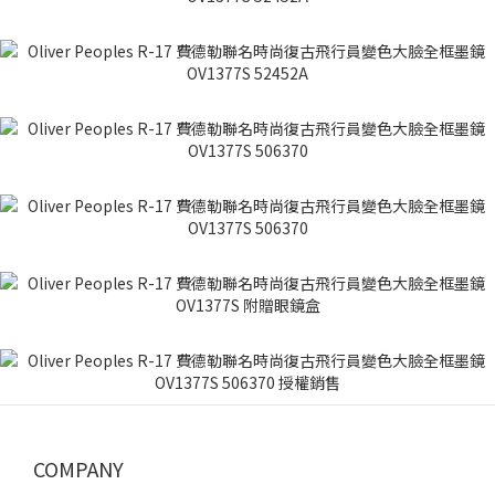
COMPANY