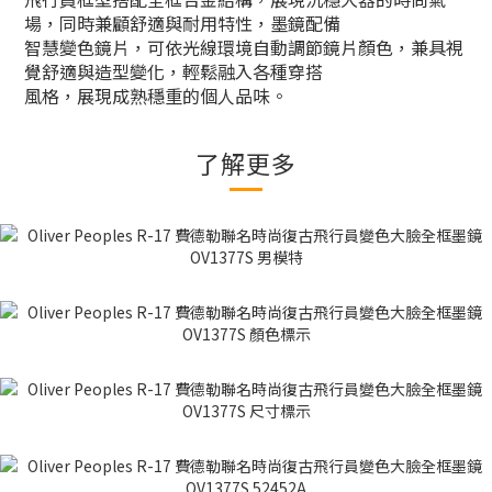
場，同時兼顧舒適與耐用特性，墨鏡配備
智慧變色鏡片，可依光線環境自動調節鏡片顏色，兼具視
覺舒適與造型變化，輕鬆融入各種穿搭
風格，展現成熟穩重的個人品味。
了解更多