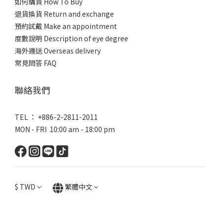
如何購買 How To Buy
退貨換貨 Return and exchange
預約試戴 Make an appointment
度數說明 Description of eye degree
海外運送 Overseas delivery
常見問答 FAQ
聯絡我們
TEL ： +886-2-2811-2011
MON - FRI 10:00 am - 18:00 pm
$
TWD
繁體中文