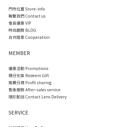
門市位置 Store-info
聯繫我們 Contact us
會員優惠 VIP
時尚趨勢 BLOG
合作提案 Cooperation
MEMBER
優惠活動 Promotions
積分兌換 Redeem Gift
推薦分潤 Profit sharing
售後服務 After-sales service
隱形配送 Contact Lens Delivery
SERVICE