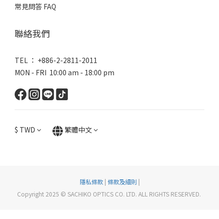
常見問答 FAQ
聯絡我們
TEL ： +886-2-2811-2011
MON - FRI 10:00 am - 18:00 pm
$
TWD
繁體中文
隱私條款
|
條款及細則
|
Copyright 2025 © SACHIKO OPTICS CO. LTD. ALL RIGHTS RESERVED.