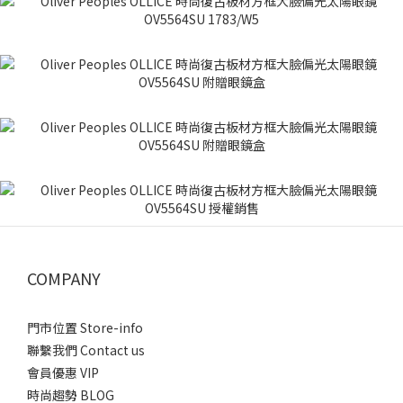
COMPANY
門市位置 Store-info
聯繫我們 Contact us
會員優惠 VIP
時尚趨勢 BLOG