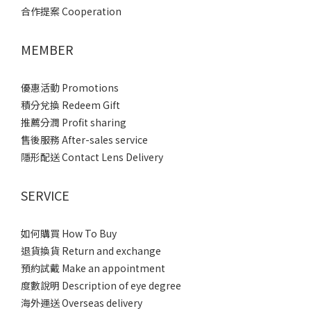
合作提案 Cooperation
MEMBER
優惠活動 Promotions
積分兌換 Redeem Gift
推薦分潤 Profit sharing
售後服務 After-sales service
隱形配送 Contact Lens Delivery
SERVICE
如何購買 How To Buy
退貨換貨 Return and exchange
預約試戴 Make an appointment
度數說明 Description of eye degree
海外運送 Overseas delivery