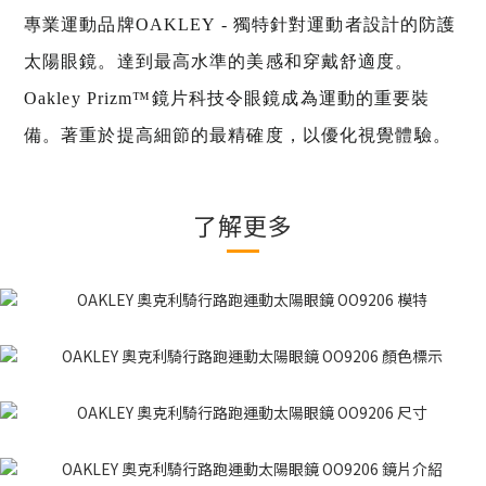
專業運動品牌OAKLEY - 獨特針對運動者設計的防護
太陽眼鏡。達到最高水準的美感和穿戴舒適度。
Oakley Prizm™鏡片科技令眼鏡成為運動的重要裝
備。著重於提高細節的最精確度，以優化視覺體驗。
了解更多