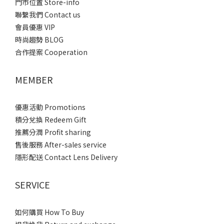
門市位置 Store-info
聯繫我們 Contact us
會員優惠 VIP
時尚趨勢 BLOG
合作提案 Cooperation
MEMBER
優惠活動 Promotions
積分兌換 Redeem Gift
推薦分潤 Profit sharing
售後服務 After-sales service
隱形配送 Contact Lens Delivery
SERVICE
如何購買 How To Buy