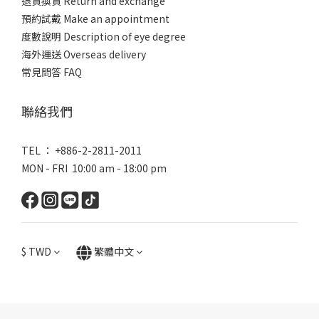
退貨換貨 Return and exchange
預約試戴 Make an appointment
度數說明 Description of eye degree
海外運送 Overseas delivery
常見問答 FAQ
聯絡我們
TEL ： +886-2-2811-2011
MON - FRI 10:00 am - 18:00 pm
$
TWD
繁體中文