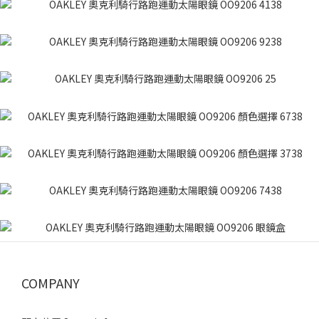
COMPANY