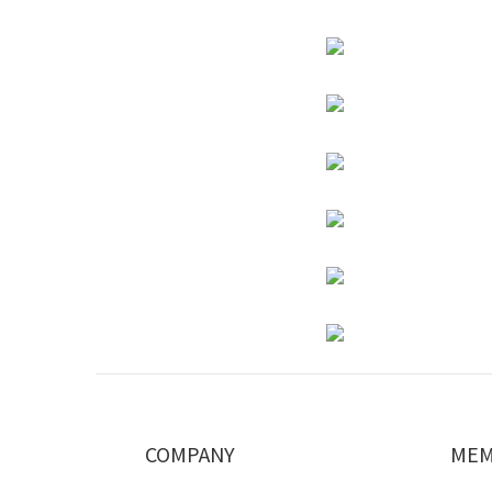
COMPANY
MEM