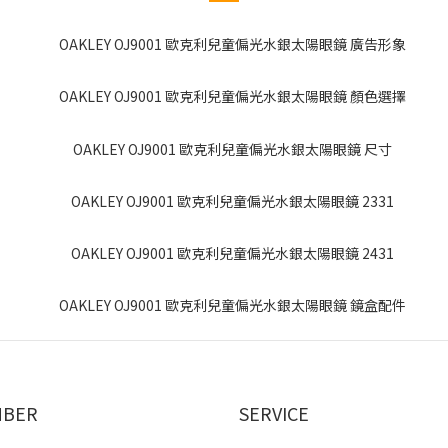
BER
SERVICE