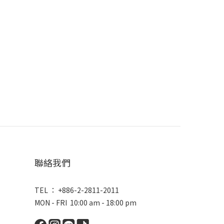
聯絡我們
TEL ： +886-2-2811-2011
MON - FRI 10:00 am - 18:00 pm