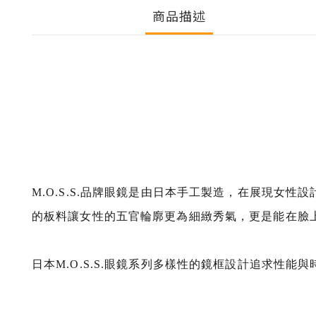
商品描述
M.O.S.S.品牌眼鏡是由日本手工製造，在展現
的板料讓女性的五官輪廓更為細緻秀氣，更是能在臉
日本M.O.S.S.眼鏡系列多樣性的鏡框設計追求