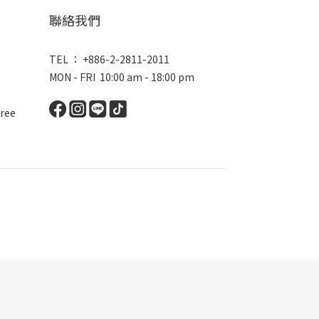
聯絡我們
TEL ： +886-2-2811-2011
MON - FRI 10:00 am - 18:00 pm
ree