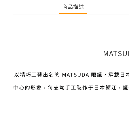
商品描述
MATSU
以精巧工藝出名的 MATSUDA 眼鏡，承
中心的形象，每支均手工製作于日本鯖江，鏡架