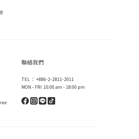
聯絡我們
TEL ： +886-2-2811-2011
MON - FRI 10:00 am - 18:00 pm
ree