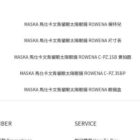
BER
SERVICE