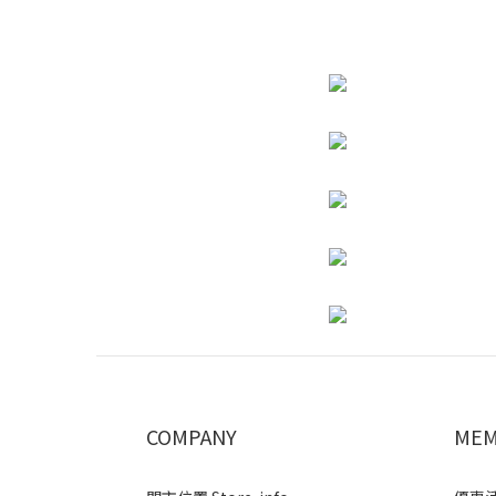
COMPANY
MEM