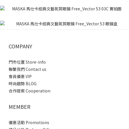
COMPANY
門市位置 Store-info
聯繫我們 Contact us
會員優惠 VIP
時尚趨勢 BLOG
合作提案 Cooperation
MEMBER
優惠活動 Promotions