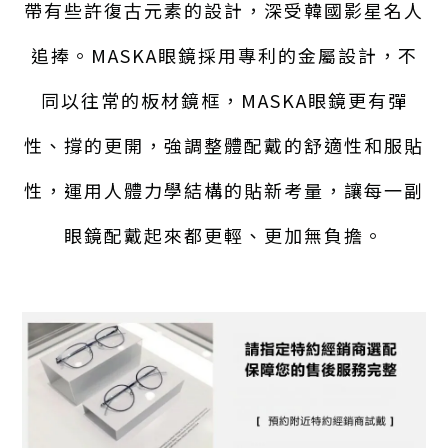
帶有些許復古元素的設計，深受韓國影星名人
追捧。MASKA眼鏡採用專利的金屬設計，不
同以往常的板材鏡框，MASKA眼鏡更有彈
性、撐的更開，強調整體配戴的舒適性和服貼
性，運用人體力學結構的貼新考量，讓每一副
眼鏡配戴起來都更輕、更加無負擔。