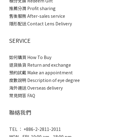
積分兌換 Redeem Gift
推薦分潤 Profit sharing
售後服務 After-sales service
隱形配送 Contact Lens Delivery
SERVICE
如何購買 How To Buy
退貨換貨 Return and exchange
預約試戴 Make an appointment
度數說明 Description of eye degree
海外運送 Overseas delivery
常見問答 FAQ
聯絡我們
TEL ： +886-2-2811-2011
MON - FRI 10:00 am - 18:00 pm