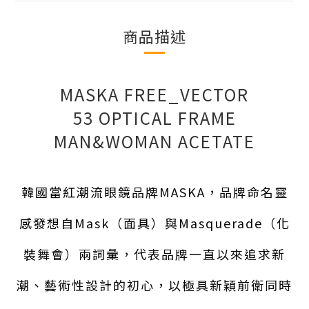
商品描述
MASKA FREE_VECTOR
53 OPTICAL FRAME
MAN&WOMAN ACETATE
韓國當紅潮流眼鏡品牌MASKA，品牌命名靈
感發想自Mask（面具）與Masquerade（化
裝舞會）兩詞彙，代表品牌一直以來追求新
潮、藝術性設計的初心，以極具新穎前衛同時