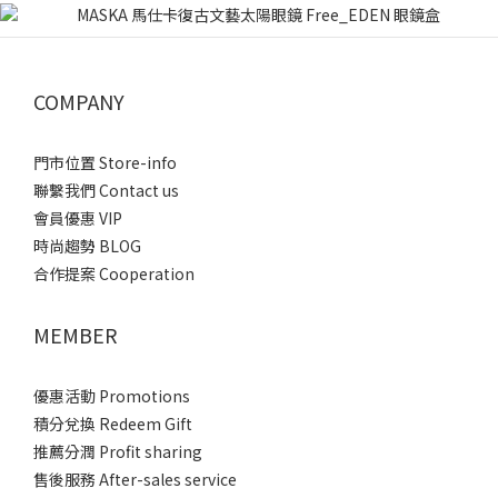
COMPANY
門市位置 Store-info
聯繫我們 Contact us
會員優惠 VIP
時尚趨勢 BLOG
合作提案 Cooperation
MEMBER
優惠活動 Promotions
積分兌換 Redeem Gift
推薦分潤 Profit sharing
售後服務 After-sales service