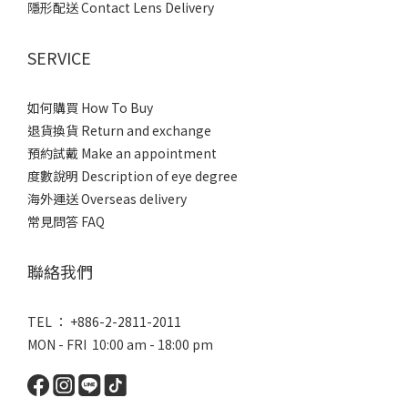
隱形配送 Contact Lens Delivery
SERVICE
如何購買 How To Buy
退貨換貨 Return and exchange
預約試戴 Make an appointment
度數說明 Description of eye degree
海外運送 Overseas delivery
常見問答 FAQ
聯絡我們
TEL ： +886-2-2811-2011
MON - FRI 10:00 am - 18:00 pm