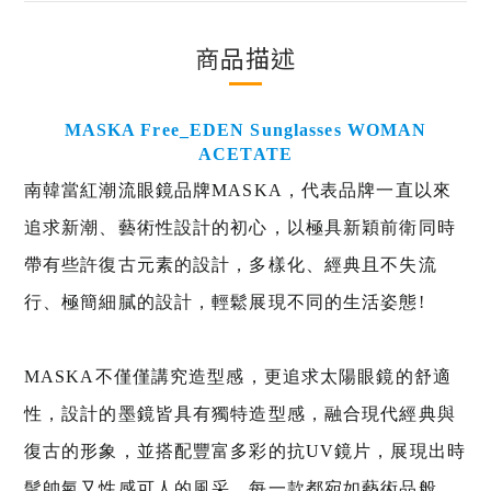
商品描述
MASKA Free_EDEN Sunglasses WOMAN
ACETATE
南韓當紅潮流眼鏡品牌MASKA，代表品牌一直以來
追求新潮、藝術性設計的初心，以極具新穎前衛同時
帶有些許復古元素的設計，
多樣化、經典且不失流
行、極簡細膩的設計，輕鬆展現不同的生活姿態!
MASKA不僅僅講究造型感，更追求太陽眼鏡的舒適
性，
設計的墨鏡皆具有獨特造型感，融合現代經典與
復古的形象
，並搭配豐富多彩的抗UV鏡片，
展現出時
髦帥氣又性感可人的風采，
每一款都宛如藝術品般，