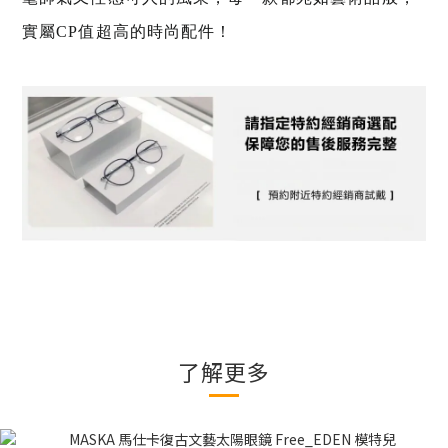
實屬CP值超高的時尚配件！
了解更多