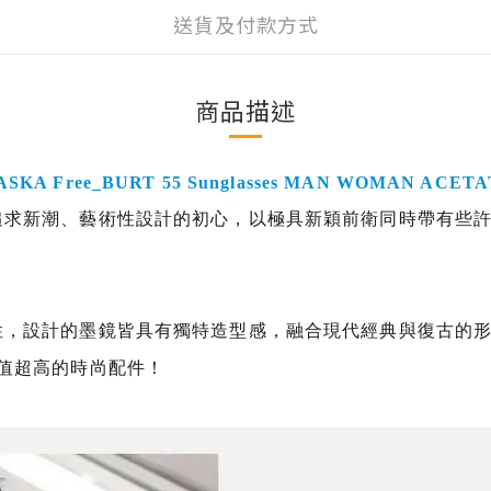
送貨及付款方式
商品描述
SKA Free_BURT 55 Sunglasses MAN WOMAN ACET
追求新潮、藝術性設計的初心，以極具新穎前衛同時帶有些
性，
設計的墨鏡皆具有獨特造型感，融合現代經典與復古的
P值超高的時尚配件！