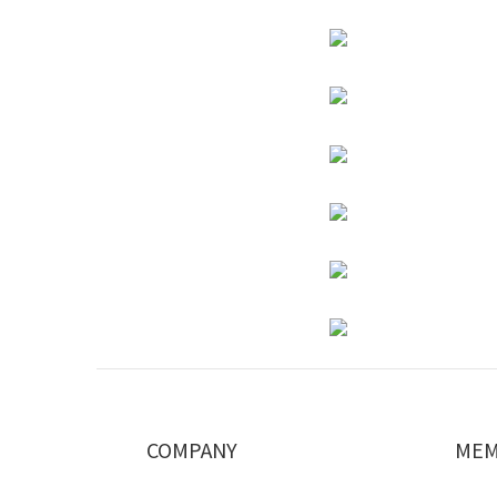
COMPANY
MEM