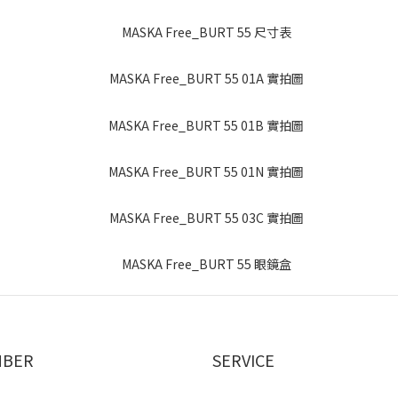
BER
SERVICE