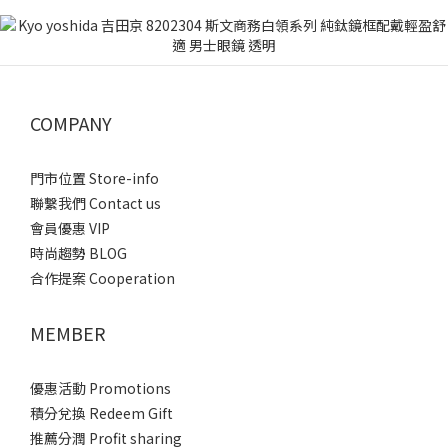
COMPANY
門市位置 Store-info
聯繫我們 Contact us
會員優惠 VIP
時尚趨勢 BLOG
合作提案 Cooperation
MEMBER
優惠活動 Promotions
積分兌換 Redeem Gift
推薦分潤 Profit sharing