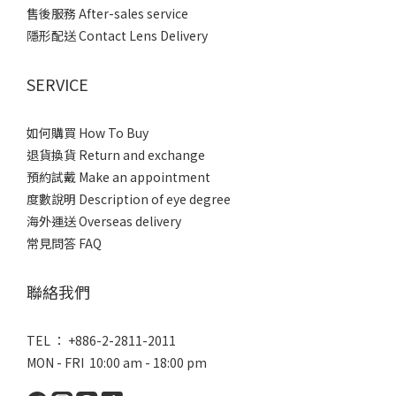
售後服務 After-sales service
隱形配送 Contact Lens Delivery
SERVICE
如何購買 How To Buy
退貨換貨 Return and exchange
預約試戴 Make an appointment
度數說明 Description of eye degree
海外運送 Overseas delivery
常見問答 FAQ
聯絡我們
TEL ： +886-2-2811-2011
MON - FRI 10:00 am - 18:00 pm