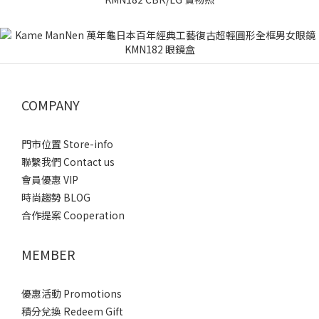
COMPANY
門市位置 Store-info
聯繫我們 Contact us
會員優惠 VIP
時尚趨勢 BLOG
合作提案 Cooperation
MEMBER
優惠活動 Promotions
積分兌換 Redeem Gift