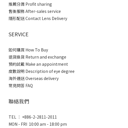
推薦分潤 Profit sharing
售後服務 After-sales service
隱形配送 Contact Lens Delivery
SERVICE
如何購買 How To Buy
退貨換貨 Return and exchange
預約試戴 Make an appointment
度數說明 Description of eye degree
海外運送 Overseas delivery
常見問答 FAQ
聯絡我們
TEL ： +886-2-2811-2011
MON - FRI 10:00 am - 18:00 pm