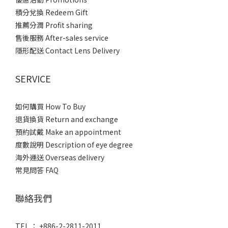
積分兌換 Redeem Gift
推薦分潤 Profit sharing
售後服務 After-sales service
隱形配送 Contact Lens Delivery
SERVICE
如何購買 How To Buy
退貨換貨 Return and exchange
預約試戴 Make an appointment
度數說明 Description of eye degree
海外運送 Overseas delivery
常見問答 FAQ
聯絡我們
TEL ： +886-2-2811-2011