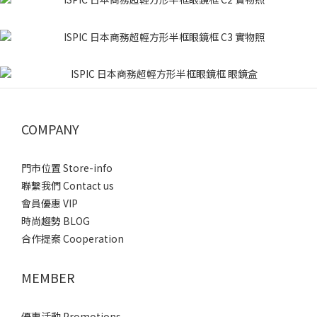
COMPANY
門市位置 Store-info
聯繫我們 Contact us
會員優惠 VIP
時尚趨勢 BLOG
合作提案 Cooperation
MEMBER
優惠活動 Promotions