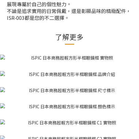
展現專屬於自己的個性魅力。
不論是追求實用的日常佩戴，還是彰顯品味的精緻配件，
ISR-003都是您的不二選擇。
了解更多